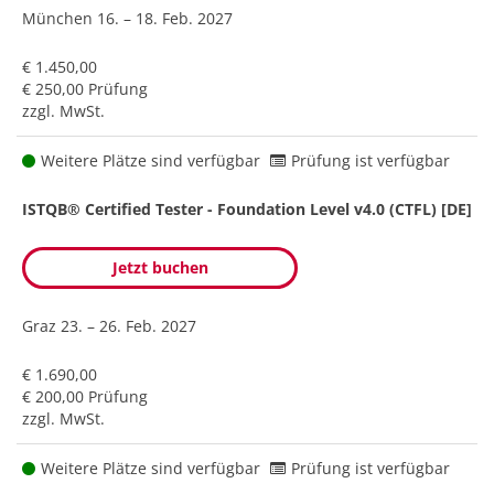
München
16. – 18. Feb. 2027
€ 1.450,00
€ 250,00 Prüfung
zzgl. MwSt.
Weitere Plätze sind verfügbar
Prüfung ist verfügbar
ISTQB® Certified Tester - Foundation Level v4.0 (CTFL) [DE]
Jetzt buchen
Graz
23. – 26. Feb. 2027
€ 1.690,00
€ 200,00 Prüfung
zzgl. MwSt.
Weitere Plätze sind verfügbar
Prüfung ist verfügbar