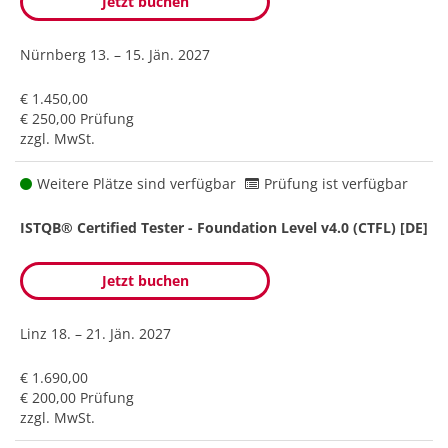
Jetzt buchen
Nürnberg
13. – 15. Jän. 2027
€ 1.450,00
€ 250,00 Prüfung
zzgl. MwSt.
Weitere Plätze sind verfügbar
Prüfung ist verfügbar
ISTQB® Certified Tester - Foundation Level v4.0 (CTFL) [DE]
Jetzt buchen
Linz
18. – 21. Jän. 2027
€ 1.690,00
€ 200,00 Prüfung
zzgl. MwSt.