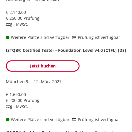
€ 2.140,00
€ 250,00 Prüfung
zzgl. MwSt.
Weitere Plätze sind verfügbar
Prüfung ist verfügbar
ISTQB® Certified Tester - Foundation Level v4.0 (CTFL) [DE]
Jetzt buchen
München
9. – 12. März 2027
€ 1.690,00
€ 200,00 Prüfung
zzgl. MwSt.
Weitere Plätze sind verfügbar
Prüfung ist verfügbar