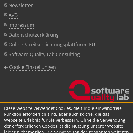
Newsletter
AVB
Impressum
Datenschutzerklärung
Online-Streitschlichtungsplattform (EU)
Software Quality Lab Consulting
Cookie Einstellungen
Diese Website verwendet Cookies, die für die einwandfreie
Funktion erforderlich sind, aber auch solche, die das
Webseite-Erlebnis für Sie verbessern. Ohne die Verwendung
der erforderlichen Cookies ist die Nutzung unserer Website
leider nicht möglich. Die Verwendung der genannten weiteren