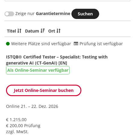
Zeige nur
Garantietermine
Titel
Datum
Ort
Weitere Plätze sind verfügbar
Prüfung ist verfügbar
ISTQB® Certified Tester – Specialist: Testing with
generative AI (CT-GenAI) [EN]
Als Online-Seminar verfügbar
Jetzt Online-Seminar buchen
Online
21. – 22. Dez. 2026
€ 1.215,00
€ 200,00 Prüfung
zzgl. MwSt.