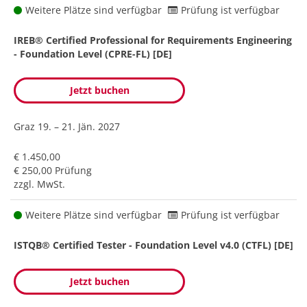
Weitere Plätze sind verfügbar
Prüfung ist verfügbar
IREB® Certified Professional for Requirements Engineering
- Foundation Level (CPRE-FL) [DE]
Jetzt buchen
Graz
19. – 21. Jän. 2027
€ 1.450,00
€ 250,00 Prüfung
zzgl. MwSt.
Weitere Plätze sind verfügbar
Prüfung ist verfügbar
ISTQB® Certified Tester - Foundation Level v4.0 (CTFL) [DE]
Jetzt buchen