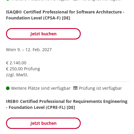
iSAQB® Certified Professional for Software Architecture -
Foundation Level (CPSA-F) [DE]
Jetzt buchen
Wien
9. – 12. Feb. 2027
€ 2.140,00
€ 250,00 Prüfung
zzgl. MwSt.
Weitere Plätze sind verfügbar
Prüfung ist verfügbar
IREB® Certified Professional for Requirements Engineering
- Foundation Level (CPRE-FL) [DE]
Jetzt buchen