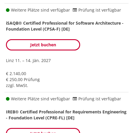
Weitere Plätze sind verfügbar
Prüfung ist verfügbar
iSAQB® Certified Professional for Software Architecture -
Foundation Level (CPSA-F) [DE]
Jetzt buchen
Linz
11. – 14. Jän. 2027
€ 2.140,00
€ 250,00 Prüfung
zzgl. MwSt.
Weitere Plätze sind verfügbar
Prüfung ist verfügbar
IREB® Certified Professional for Requirements Engineering
- Foundation Level (CPRE-FL) [DE]