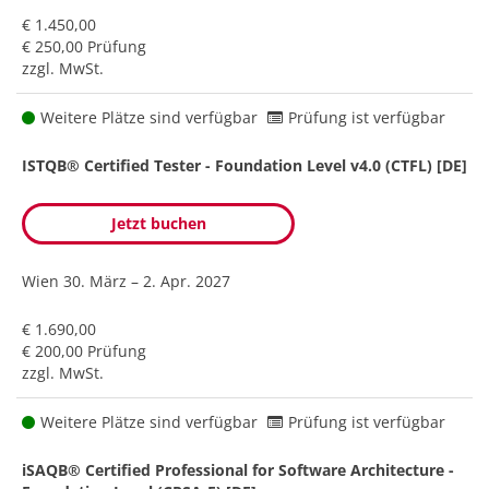
€ 1.450,00
€ 250,00 Prüfung
zzgl. MwSt.
Weitere Plätze sind verfügbar
Prüfung ist verfügbar
ISTQB® Certified Tester - Foundation Level v4.0 (CTFL) [DE]
Jetzt buchen
Wien
30. März – 2. Apr. 2027
€ 1.690,00
€ 200,00 Prüfung
zzgl. MwSt.
Weitere Plätze sind verfügbar
Prüfung ist verfügbar
iSAQB® Certified Professional for Software Architecture -