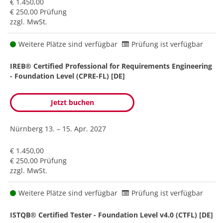
€ 1.450,00
€ 250,00 Prüfung
zzgl. MwSt.
Weitere Plätze sind verfügbar
Prüfung ist verfügbar
IREB® Certified Professional for Requirements Engineering
- Foundation Level (CPRE-FL) [DE]
Jetzt buchen
Nürnberg
13. – 15. Apr. 2027
€ 1.450,00
€ 250,00 Prüfung
zzgl. MwSt.
Weitere Plätze sind verfügbar
Prüfung ist verfügbar
ISTQB® Certified Tester - Foundation Level v4.0 (CTFL) [DE]