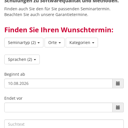
Schulungen zu Softwarequalität und Methoden.
Finden auch Sie den für Sie passenden Seminartermin.
Beachten Sie auch unsere Garantietermine.
Finden Sie Ihren Wunschtermin:
Seminartyp
(2)
Orte
Kategorien
Sprachen
(2)
Beginnt ab
Endet vor
Suchtext