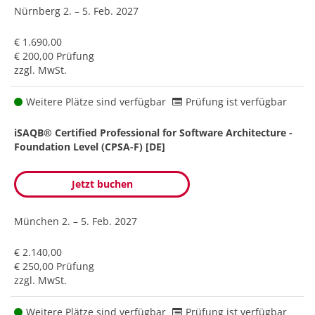
Nürnberg
2. – 5. Feb. 2027
€ 1.690,00
€ 200,00 Prüfung
zzgl. MwSt.
Weitere Plätze sind verfügbar
Prüfung ist verfügbar
iSAQB® Certified Professional for Software Architecture -
Foundation Level (CPSA-F) [DE]
Jetzt buchen
München
2. – 5. Feb. 2027
€ 2.140,00
€ 250,00 Prüfung
zzgl. MwSt.
Weitere Plätze sind verfügbar
Prüfung ist verfügbar