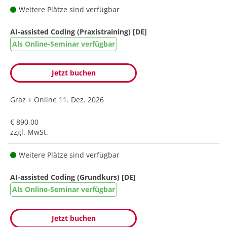
Weitere Plätze sind verfügbar
AI-assisted Coding (Praxistraining) [DE]
Als Online-Seminar verfügbar
Jetzt buchen
Graz + Online
11. Dez. 2026
€ 890,00
zzgl. MwSt.
Weitere Plätze sind verfügbar
AI-assisted Coding (Grundkurs) [DE]
Als Online-Seminar verfügbar
Jetzt buchen