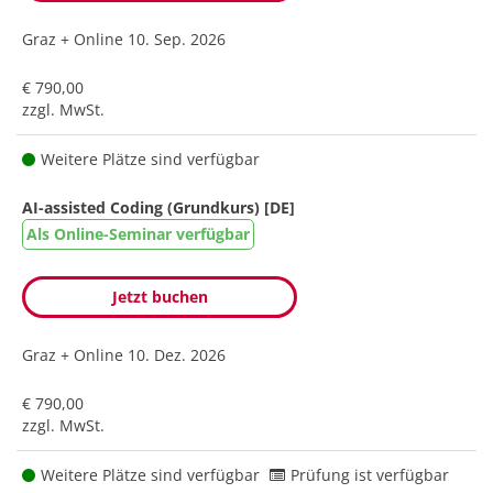
Graz + Online
10. Sep. 2026
€ 790,00
zzgl. MwSt.
Weitere Plätze sind verfügbar
AI-assisted Coding (Grundkurs) [DE]
Als Online-Seminar verfügbar
Jetzt buchen
Graz + Online
10. Dez. 2026
€ 790,00
zzgl. MwSt.
Weitere Plätze sind verfügbar
Prüfung ist verfügbar