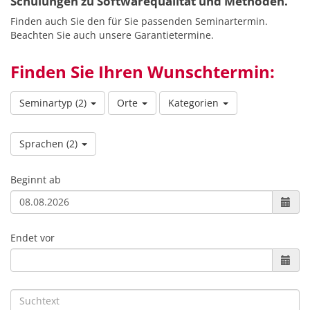
Schulungen zu Softwarequalität und Methoden.
Finden auch Sie den für Sie passenden Seminartermin.
Beachten Sie auch unsere Garantietermine.
Finden Sie Ihren Wunschtermin:
Seminartyp
(2)
Orte
Kategorien
Sprachen
(2)
Beginnt ab
Endet vor
Suchtext