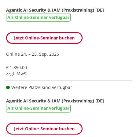
Agentic AI Security & IAM (Praxistraining) [DE]
Als Online-Seminar verfügbar
Jetzt Online-Seminar buchen
Online
24. – 25. Sep. 2026
€ 1.350,00
zzgl. MwSt.
Weitere Plätze sind verfügbar
Agentic AI Security & IAM (Praxistraining) [DE]
Als Online-Seminar verfügbar
Jetzt Online-Seminar buchen