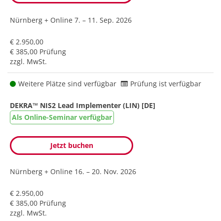
Nürnberg + Online
7. – 11. Sep. 2026
€ 2.950,00
€ 385,00 Prüfung
zzgl. MwSt.
Weitere Plätze sind verfügbar
Prüfung ist verfügbar
DEKRA™ NIS2 Lead Implementer (LIN) [DE]
Als Online-Seminar verfügbar
Jetzt buchen
Nürnberg + Online
16. – 20. Nov. 2026
€ 2.950,00
€ 385,00 Prüfung
zzgl. MwSt.