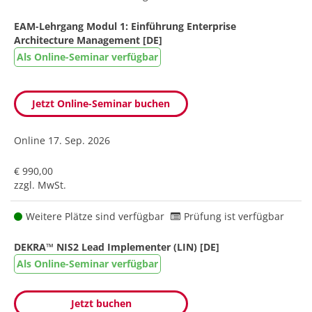
EAM-Lehrgang Modul 1: Einführung Enterprise
Architecture Management [DE]
Als Online-Seminar verfügbar
Jetzt Online-Seminar buchen
Online
17. Sep. 2026
€ 990,00
zzgl. MwSt.
Weitere Plätze sind verfügbar
Prüfung ist verfügbar
DEKRA™ NIS2 Lead Implementer (LIN) [DE]
Als Online-Seminar verfügbar
Jetzt buchen