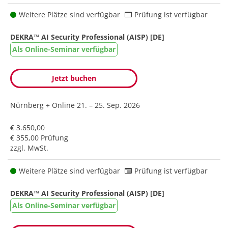
Weitere Plätze sind verfügbar
Prüfung ist verfügbar
DEKRA™ AI Security Professional (AISP) [DE]
Als Online-Seminar verfügbar
Jetzt buchen
Nürnberg + Online
21. – 25. Sep. 2026
€ 3.650,00
€ 355,00 Prüfung
zzgl. MwSt.
Weitere Plätze sind verfügbar
Prüfung ist verfügbar
DEKRA™ AI Security Professional (AISP) [DE]
Als Online-Seminar verfügbar