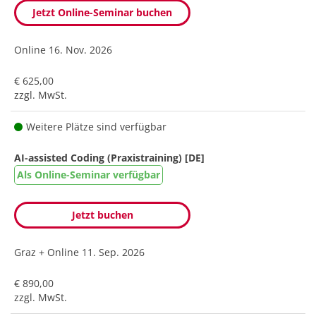
Jetzt Online-Seminar buchen
Online
16. Nov. 2026
€ 625,00
zzgl. MwSt.
Weitere Plätze sind verfügbar
AI-assisted Coding (Praxistraining) [DE]
Als Online-Seminar verfügbar
Jetzt buchen
Graz + Online
11. Sep. 2026
€ 890,00
zzgl. MwSt.