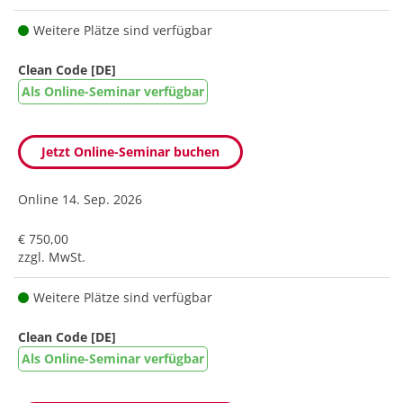
Weitere Plätze sind verfügbar
Clean Code [DE]
Als Online-Seminar verfügbar
Jetzt Online-Seminar buchen
Online
14. Sep. 2026
€ 750,00
zzgl. MwSt.
Weitere Plätze sind verfügbar
Clean Code [DE]
Als Online-Seminar verfügbar