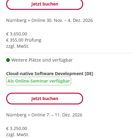
Jetzt buchen
Nürnberg + Online
30. Nov. – 4. Dez. 2026
€ 3.650,00
€ 355,00 Prüfung
zzgl. MwSt.
Weitere Plätze sind verfügbar
Cloud-native Software Development [DE]
Als Online-Seminar verfügbar
Jetzt buchen
Nürnberg + Online
7. – 11. Dez. 2026
€ 3.250,00
zzgl. MwSt.