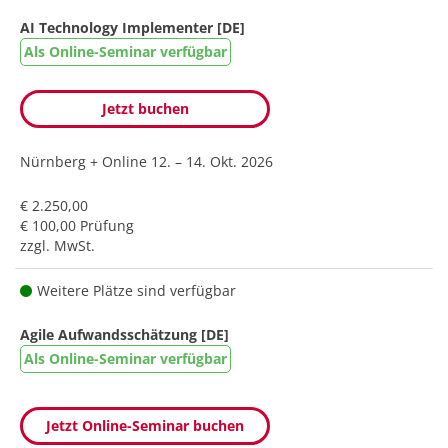
AI Technology Implementer [DE]
Als Online-Seminar verfügbar
Jetzt buchen
Nürnberg + Online
12. – 14. Okt. 2026
€ 2.250,00
€ 100,00 Prüfung
zzgl. MwSt.
Weitere Plätze sind verfügbar
Agile Aufwandsschätzung [DE]
Als Online-Seminar verfügbar
Jetzt Online-Seminar buchen