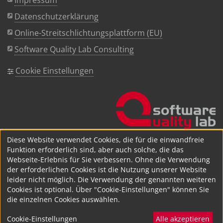
Datenschutzerklärung
Online-Streitschlichtungsplattform (EU)
Software Quality Lab Consulting
Cookie Einstellungen
Diese Website verwendet Cookies, die für die einwandfreie
Funktion erforderlich sind, aber auch solche, die das
Webseite-Erlebnis für Sie verbessern. Ohne die Verwendung
der erforderlichen Cookies ist die Nutzung unserer Website
leider nicht möglich. Die Verwendung der genannten weiteren
Cookies ist optional. Über "Cookie-Einstellungen" können Sie
die einzelnen Cookies auswählen.
Cookie-Einstellungen
Alle akzeptieren