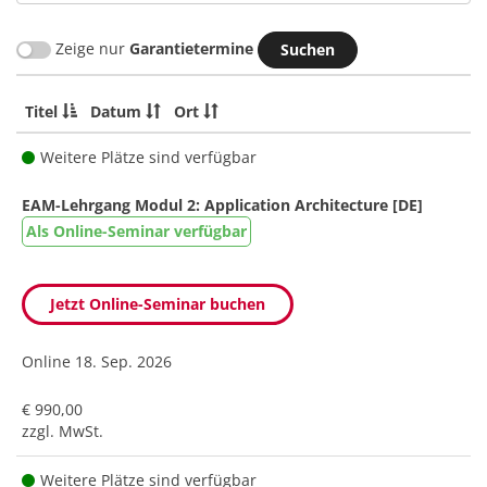
Zeige nur
Garantietermine
Titel
Datum
Ort
Weitere Plätze sind verfügbar
EAM-Lehrgang Modul 2: Application Architecture [DE]
Als Online-Seminar verfügbar
Jetzt Online-Seminar buchen
Online
18. Sep. 2026
€ 990,00
zzgl. MwSt.
Weitere Plätze sind verfügbar