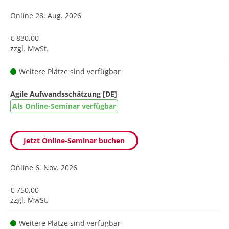
Online
28. Aug. 2026
€ 830,00
zzgl. MwSt.
Weitere Plätze sind verfügbar
Agile Aufwandsschätzung [DE]
Als Online-Seminar verfügbar
Jetzt Online-Seminar buchen
Online
6. Nov. 2026
€ 750,00
zzgl. MwSt.
Weitere Plätze sind verfügbar