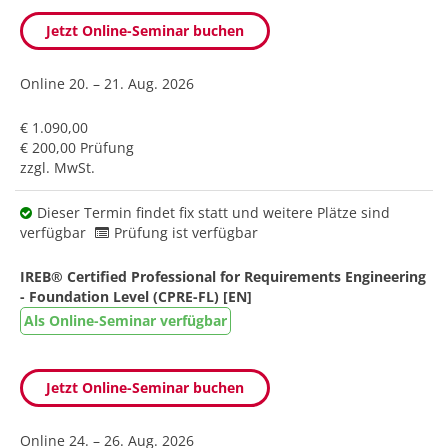
Jetzt Online-Seminar buchen
Online
20. – 21. Aug. 2026
€ 1.090,00
€ 200,00 Prüfung
zzgl. MwSt.
Dieser Termin findet fix statt und weitere Plätze sind
verfügbar
Prüfung ist verfügbar
IREB® Certified Professional for Requirements Engineering
- Foundation Level (CPRE-FL) [EN]
Als Online-Seminar verfügbar
Jetzt Online-Seminar buchen
Online
24. – 26. Aug. 2026