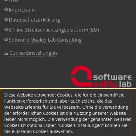
Impressum
Datenschutzerklärung
Online-Streitschlichtungsplattform (EU)
Software Quality Lab Consulting
Cookie Einstellungen
Diese Website verwendet Cookies, die für die einwandfreie
Funktion erforderlich sind, aber auch solche, die das
Webseite-Erlebnis für Sie verbessern. Ohne die Verwendung
der erforderlichen Cookies ist die Nutzung unserer Website
leider nicht möglich. Die Verwendung der genannten weiteren
Cookies ist optional. Über "Cookie-Einstellungen" können Sie
die einzelnen Cookies auswählen.