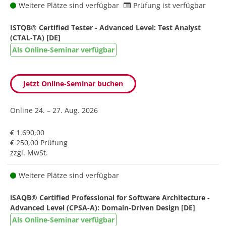
Weitere Plätze sind verfügbar
Prüfung ist verfügbar
ISTQB® Certified Tester - Advanced Level: Test Analyst
(CTAL-TA) [DE]
Als Online-Seminar verfügbar
Jetzt Online-Seminar buchen
Online
24. – 27. Aug. 2026
€ 1.690,00
€ 250,00 Prüfung
zzgl. MwSt.
Weitere Plätze sind verfügbar
iSAQB® Certified Professional for Software Architecture -
Advanced Level (CPSA-A): Domain-Driven Design [DE]
Als Online-Seminar verfügbar