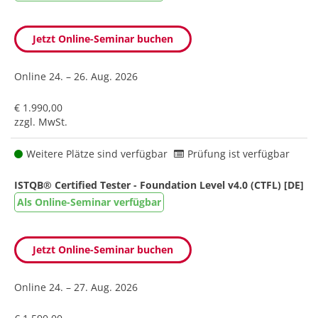
Jetzt Online-Seminar buchen
Online
24. – 26. Aug. 2026
€ 1.990,00
zzgl. MwSt.
Weitere Plätze sind verfügbar
Prüfung ist verfügbar
ISTQB® Certified Tester - Foundation Level v4.0 (CTFL) [DE]
Als Online-Seminar verfügbar
Jetzt Online-Seminar buchen
Online
24. – 27. Aug. 2026