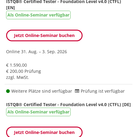
ISTQB® Certified Tester - Foundation Level v4.0 (CTFL)
[EN]
Als Online-Seminar verfügbar
Jetzt Online-Seminar buchen
Online
31. Aug. – 3. Sep. 2026
€ 1.590,00
€ 200,00 Prüfung
zzgl. MwSt.
Weitere Plätze sind verfügbar
Prüfung ist verfügbar
ISTQB® Certified Tester - Foundation Level v4.0 (CTFL) [DE]
Als Online-Seminar verfügbar
Jetzt Online-Seminar buchen