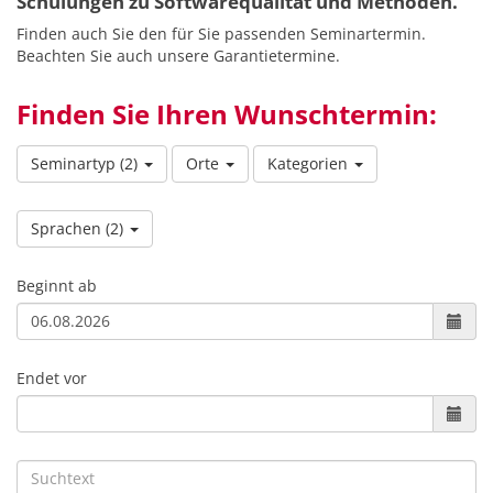
Schulungen zu Softwarequalität und Methoden.
Finden auch Sie den für Sie passenden Seminartermin.
Beachten Sie auch unsere Garantietermine.
Finden Sie Ihren Wunschtermin:
Seminartyp
(2)
Orte
Kategorien
Sprachen
(2)
Beginnt ab
Endet vor
Suchtext