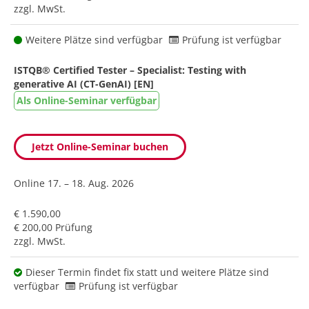
zzgl. MwSt.
Weitere Plätze sind verfügbar
Prüfung ist verfügbar
ISTQB® Certified Tester – Specialist: Testing with
generative AI (CT-GenAI) [EN]
Als Online-Seminar verfügbar
Jetzt Online-Seminar buchen
Online
17. – 18. Aug. 2026
€ 1.590,00
€ 200,00 Prüfung
zzgl. MwSt.
Dieser Termin findet fix statt und weitere Plätze sind
verfügbar
Prüfung ist verfügbar