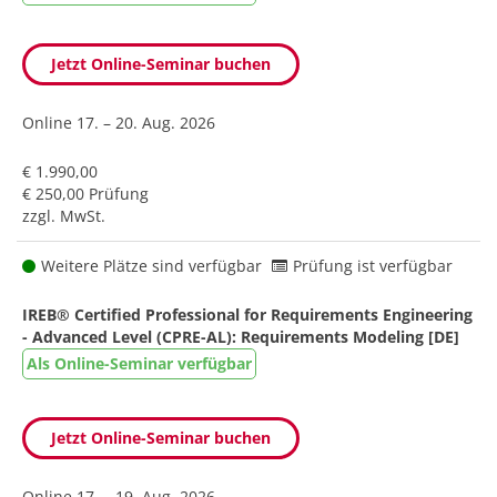
Jetzt Online-Seminar buchen
Online
17. – 20. Aug. 2026
€ 1.990,00
€ 250,00 Prüfung
zzgl. MwSt.
Weitere Plätze sind verfügbar
Prüfung ist verfügbar
IREB® Certified Professional for Requirements Engineering
- Advanced Level (CPRE-AL): Requirements Modeling [DE]
Als Online-Seminar verfügbar
Jetzt Online-Seminar buchen
Online
17. – 19. Aug. 2026