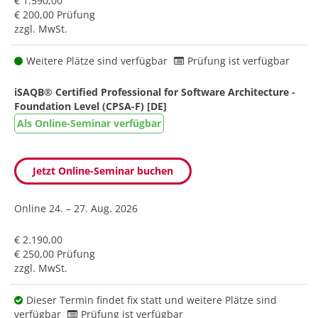
€ 1.590,00
€ 200,00 Prüfung
zzgl. MwSt.
Weitere Plätze sind verfügbar
Prüfung ist verfügbar
iSAQB® Certified Professional for Software Architecture -
Foundation Level (CPSA-F) [DE]
Als Online-Seminar verfügbar
Jetzt Online-Seminar buchen
Online
24. – 27. Aug. 2026
€ 2.190,00
€ 250,00 Prüfung
zzgl. MwSt.
Dieser Termin findet fix statt und weitere Plätze sind
verfügbar
Prüfung ist verfügbar