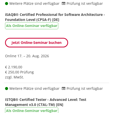
Weitere Plätze sind verfügbar
Prüfung ist verfügbar
iSAQB® Certified Professional for Software Architecture -
Foundation Level (CPSA-F) [DE]
Als Online-Seminar verfügbar
Jetzt Online-Seminar buchen
Online
17. – 20. Aug. 2026
€ 2.190,00
€ 250,00 Prüfung
zzgl. MwSt.
Weitere Plätze sind verfügbar
Prüfung ist verfügbar
ISTQB® Certified Tester - Advanced Level: Test
Management v3.0 (CTAL-TM) [EN]
Als Online-Seminar verfügbar