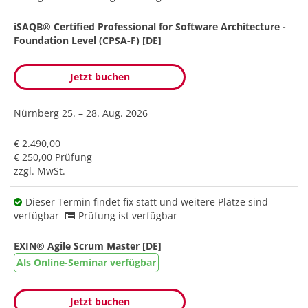
iSAQB® Certified Professional for Software Architecture -
Foundation Level (CPSA-F) [DE]
Jetzt buchen
Nürnberg
25. – 28. Aug. 2026
€ 2.490,00
€ 250,00 Prüfung
zzgl. MwSt.
Dieser Termin findet fix statt und weitere Plätze sind
verfügbar
Prüfung ist verfügbar
EXIN® Agile Scrum Master [DE]
Als Online-Seminar verfügbar
Jetzt buchen