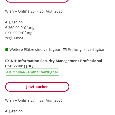
Wien + Online
25. – 26. Aug. 2026
€ 1.450,00
€ 360,00 Prüfung
€ 50,00 Prüfung
zzgl. MwSt.
Weitere Plätze sind verfügbar
Prüfung ist verfügbar
EXIN® Information Security Management Professional
(ISO 27001) [DE]
Als Online-Seminar verfügbar
Jetzt buchen
Wien + Online
27. – 28. Aug. 2026
€ 1.670,00