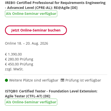
IREB® Certified Professional for Requirements Engineering
- Advanced Level (CPRE-AL): RE@Agile [DE]
Als Online-Seminar verfügbar
Jetzt Online-Seminar buchen
Online
18. – 20. Aug. 2026
€ 1.390,00
€ 280,00 Prüfung
€ 450,00 Prüfung
zzgl. MwSt.
Weitere Plätze sind verfügbar
Prüfung ist verfügbar
ISTQB® Certified Tester - Foundation Level Extension:
Agile Tester (CTFL-AT) [DE]
Als Online-Seminar verfügbar