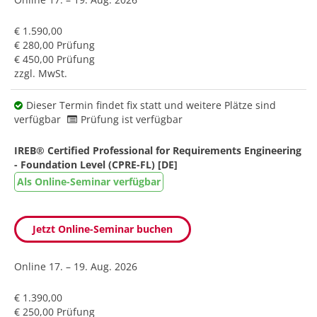
€ 1.590,00
€ 280,00 Prüfung
€ 450,00 Prüfung
zzgl. MwSt.
Dieser Termin findet fix statt und weitere Plätze sind
verfügbar
Prüfung ist verfügbar
IREB® Certified Professional for Requirements Engineering
- Foundation Level (CPRE-FL) [DE]
Als Online-Seminar verfügbar
Jetzt Online-Seminar buchen
Online
17. – 19. Aug. 2026
€ 1.390,00
€ 250,00 Prüfung