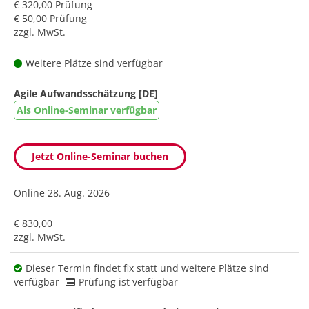
€ 320,00 Prüfung
€ 50,00 Prüfung
zzgl. MwSt.
Weitere Plätze sind verfügbar
Agile Aufwandsschätzung [DE]
Als Online-Seminar verfügbar
Jetzt Online-Seminar buchen
Online
28. Aug. 2026
€ 830,00
zzgl. MwSt.
Dieser Termin findet fix statt und weitere Plätze sind
verfügbar
Prüfung ist verfügbar