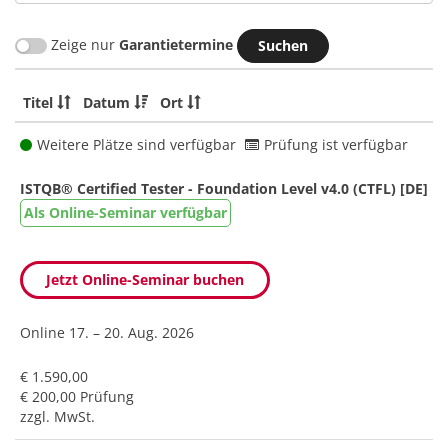
Zeige nur
Garantietermine
Titel
Datum
Ort
Weitere Plätze sind verfügbar
Prüfung ist verfügbar
ISTQB® Certified Tester - Foundation Level v4.0 (CTFL) [DE]
Als Online-Seminar verfügbar
Jetzt Online-Seminar buchen
Online
17. – 20. Aug. 2026
€ 1.590,00
€ 200,00 Prüfung
zzgl. MwSt.