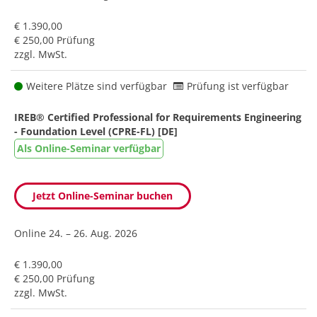
€ 1.390,00
€ 250,00 Prüfung
zzgl. MwSt.
Weitere Plätze sind verfügbar
Prüfung ist verfügbar
IREB® Certified Professional for Requirements Engineering
- Foundation Level (CPRE-FL) [DE]
Als Online-Seminar verfügbar
Jetzt Online-Seminar buchen
Online
24. – 26. Aug. 2026
€ 1.390,00
€ 250,00 Prüfung
zzgl. MwSt.