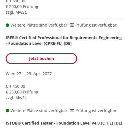
€ 1.690,00
€ 200,00 Prüfung
zzgl. MwSt.
Weitere Plätze sind verfügbar
Prüfung ist verfügbar
IREB® Certified Professional for Requirements Engineering
- Foundation Level (CPRE-FL) [DE]
Jetzt buchen
Wien
27. – 29. Apr. 2027
€ 1.450,00
€ 250,00 Prüfung
zzgl. MwSt.
Weitere Plätze sind verfügbar
Prüfung ist verfügbar
ISTQB® Certified Tester - Foundation Level v4.0 (CTFL) [DE]