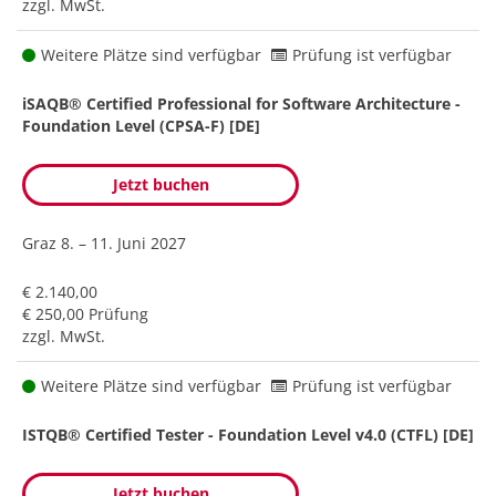
zzgl. MwSt.
Weitere Plätze sind verfügbar
Prüfung ist verfügbar
iSAQB® Certified Professional for Software Architecture -
Foundation Level (CPSA-F) [DE]
Jetzt buchen
Graz
8. – 11. Juni 2027
€ 2.140,00
€ 250,00 Prüfung
zzgl. MwSt.
Weitere Plätze sind verfügbar
Prüfung ist verfügbar
ISTQB® Certified Tester - Foundation Level v4.0 (CTFL) [DE]
Jetzt buchen