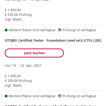
€ 1.450,00
€ 250,00 Prüfung
zzgl. MwSt.
Weitere Plätze sind verfügbar
Prüfung ist verfügbar
ISTQB® Certified Tester - Foundation Level v4.0 (CTFL) [DE]
Jetzt buchen
Linz
19. – 22. Apr. 2027
€ 1.690,00
€ 200,00 Prüfung
zzgl. MwSt.
Weitere Plätze sind verfügbar
Prüfung ist verfügbar