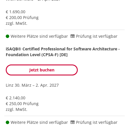
€ 1.690,00
€ 200,00 Prüfung
zzgl. MwSt.
Weitere Plätze sind verfügbar
Prüfung ist verfügbar
iSAQB® Certified Professional for Software Architecture -
Foundation Level (CPSA-F) [DE]
Jetzt buchen
Linz
30. März – 2. Apr. 2027
€ 2.140,00
€ 250,00 Prüfung
zzgl. MwSt.
Weitere Plätze sind verfügbar
Prüfung ist verfügbar