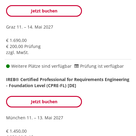
Jetzt buchen
Graz
11. – 14. Mai 2027
€ 1.690,00
€ 200,00 Prüfung
zzgl. MwSt.
Weitere Plätze sind verfügbar
Prüfung ist verfügbar
IREB® Certified Professional for Requirements Engineering
- Foundation Level (CPRE-FL) [DE]
Jetzt buchen
München
11. – 13. Mai 2027
€ 1.450,00