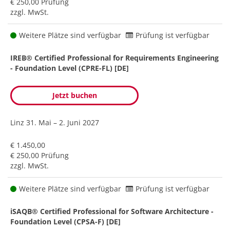
€ 250,00 Prüfung
zzgl. MwSt.
Weitere Plätze sind verfügbar
Prüfung ist verfügbar
IREB® Certified Professional for Requirements Engineering
- Foundation Level (CPRE-FL) [DE]
Jetzt buchen
Linz
31. Mai – 2. Juni 2027
€ 1.450,00
€ 250,00 Prüfung
zzgl. MwSt.
Weitere Plätze sind verfügbar
Prüfung ist verfügbar
iSAQB® Certified Professional for Software Architecture -
Foundation Level (CPSA-F) [DE]