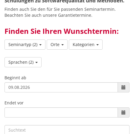
Schulungen zu Softwarequalität und Methoden.
Finden auch Sie den für Sie passenden Seminartermin.
Beachten Sie auch unsere Garantietermine.
Finden Sie Ihren Wunschtermin:
Seminartyp
(2)
Orte
Kategorien
Sprachen
(2)
Beginnt ab
Endet vor
Suchtext