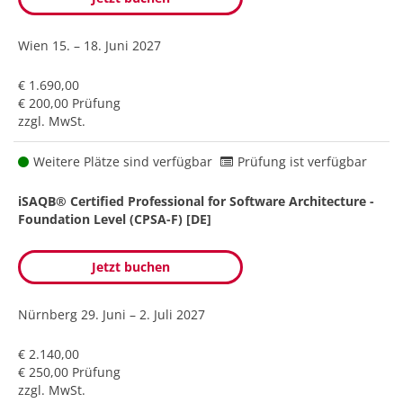
Wien
15. – 18. Juni 2027
€ 1.690,00
€ 200,00 Prüfung
zzgl. MwSt.
Weitere Plätze sind verfügbar
Prüfung ist verfügbar
iSAQB® Certified Professional for Software Architecture -
Foundation Level (CPSA-F) [DE]
Jetzt buchen
Nürnberg
29. Juni – 2. Juli 2027
€ 2.140,00
€ 250,00 Prüfung
zzgl. MwSt.