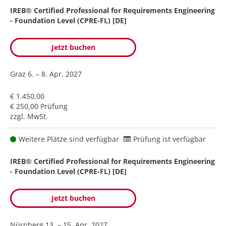
IREB® Certified Professional for Requirements Engineering
- Foundation Level (CPRE-FL) [DE]
Jetzt buchen
Graz
6. – 8. Apr. 2027
€ 1.450,00
€ 250,00 Prüfung
zzgl. MwSt.
Weitere Plätze sind verfügbar
Prüfung ist verfügbar
IREB® Certified Professional for Requirements Engineering
- Foundation Level (CPRE-FL) [DE]
Jetzt buchen
Nürnberg
13. – 15. Apr. 2027