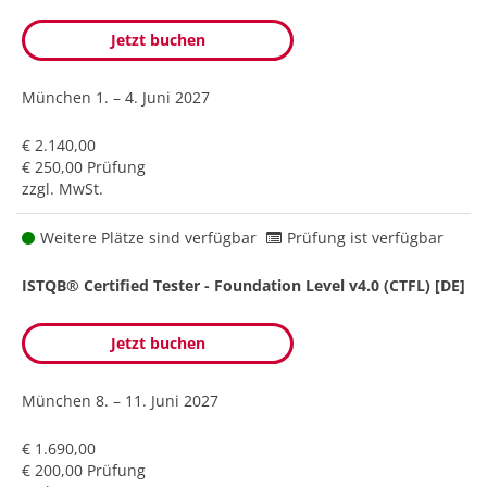
Jetzt buchen
München
1. – 4. Juni 2027
€ 2.140,00
€ 250,00 Prüfung
zzgl. MwSt.
Weitere Plätze sind verfügbar
Prüfung ist verfügbar
ISTQB® Certified Tester - Foundation Level v4.0 (CTFL) [DE]
Jetzt buchen
München
8. – 11. Juni 2027
€ 1.690,00
€ 200,00 Prüfung